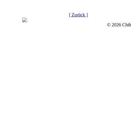
[ Zurück ]
© 2026 Chih