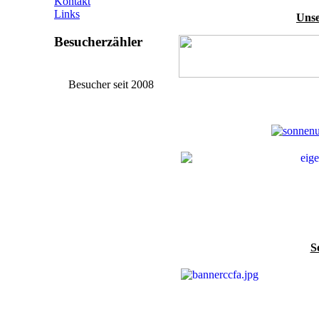
Kontakt
Links
Uns
Besucherzähler
Besucher seit 2008
S